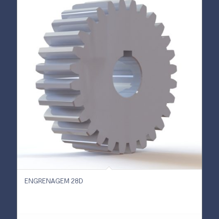
ENGRENAGEM 28D