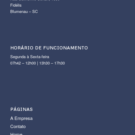
Fidélis
Blumenau – SC
HORÁRIO DE FUNCIONAMENTO
Segunda à Sexta-feira
07h42 – 12h00 | 13h30 – 17h30
PÁGINAS
A Empresa
Contato
Home