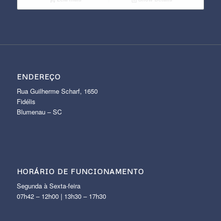
ENDEREÇO
Rua Guilherme Scharf, 1650
Fidélis
Blumenau – SC
HORÁRIO DE FUNCIONAMENTO
Segunda à Sexta-feira
07h42 – 12h00 | 13h30 – 17h30