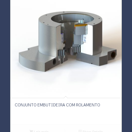
CONJUNTO EMBUTIDEIRA COM ROLAMENTO
Leia mais
Show Details