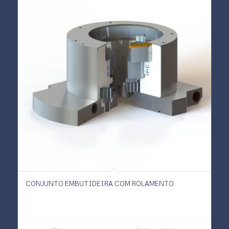
CONJUNTO EMBUTIDEIRA COM ROLAMENTO