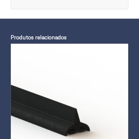
Produtos relacionados