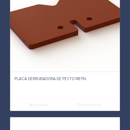
PLACA DERRUBADORA DE PEITO MEYN
Leia mais
Show Details