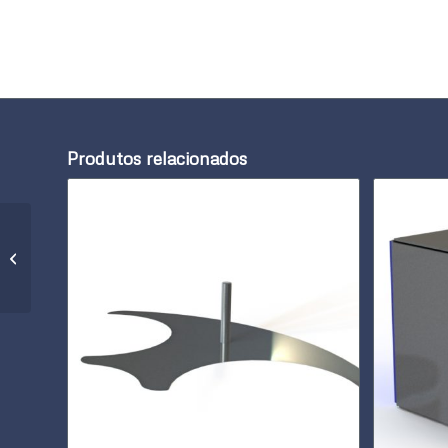
Produtos relacionados
ENGRENAGEM 6591