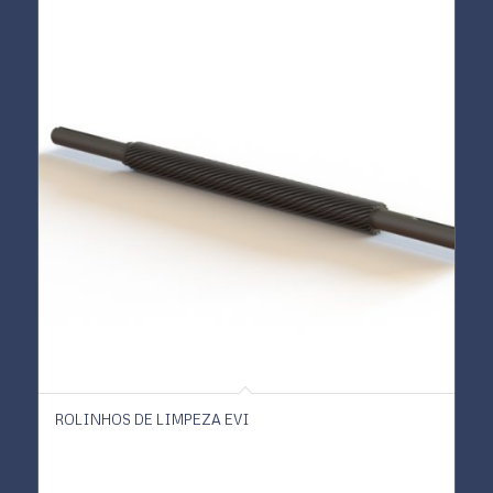
ROLINHOS DE LIMPEZA EVI