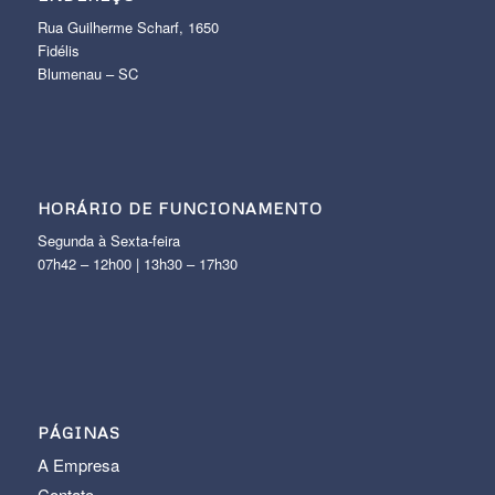
Rua Guilherme Scharf, 1650
Fidélis
Blumenau – SC
HORÁRIO DE FUNCIONAMENTO
Segunda à Sexta-feira
07h42 – 12h00 | 13h30 – 17h30
PÁGINAS
A Empresa
Contato