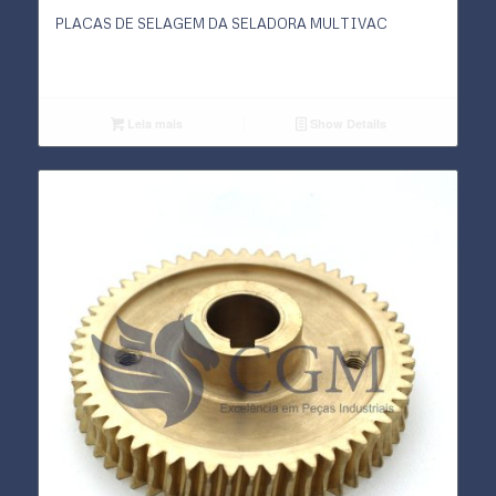
PLACAS DE SELAGEM DA SELADORA MULTIVAC
Leia mais
Show Details