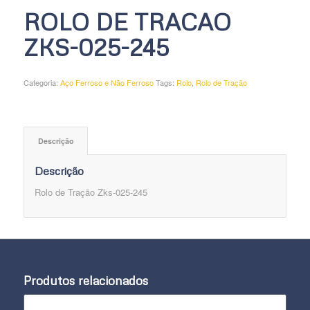
ROLO DE TRACAO
ZKS-025-245
Categoria:
Aço Ferroso e Não Ferroso
Tags:
Rolo
,
Rolo de Tração
Descrição
Descrição
Rolo de Tração Zks-025-245
Produtos relacionados