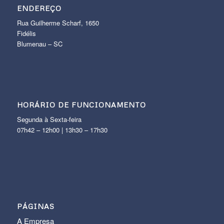
ENDEREÇO
Rua Guilherme Scharf, 1650
Fidélis
Blumenau – SC
HORÁRIO DE FUNCIONAMENTO
Segunda à Sexta-feira
07h42 – 12h00 | 13h30 – 17h30
PÁGINAS
A Empresa