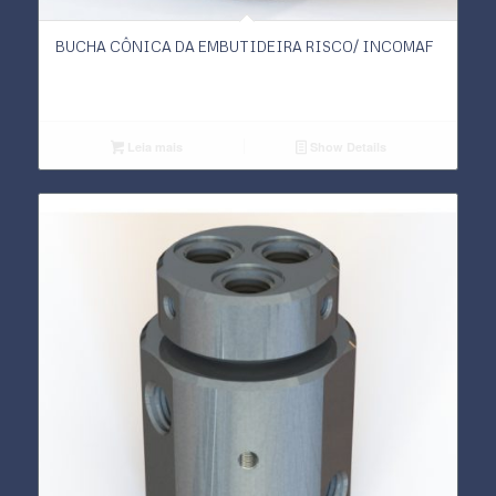
BUCHA CÔNICA DA EMBUTIDEIRA RISCO/ INCOMAF
Leia mais
Show Details