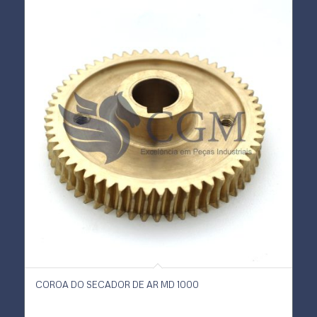
COROA DO SECADOR DE AR MD 1000