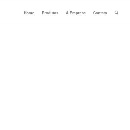
Home
Produtos
A Empresa
Contato