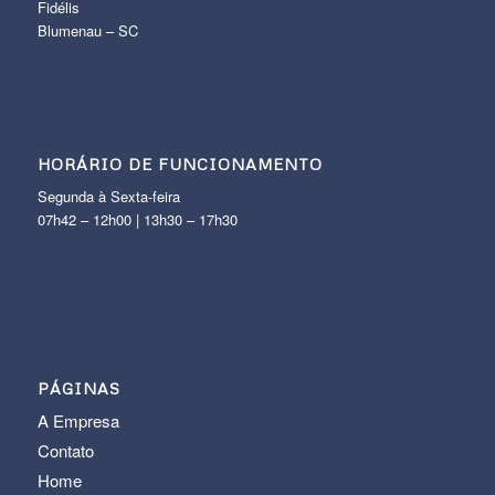
Fidélis
Blumenau – SC
HORÁRIO DE FUNCIONAMENTO
Segunda à Sexta-feira
07h42 – 12h00 | 13h30 – 17h30
PÁGINAS
A Empresa
Contato
Home