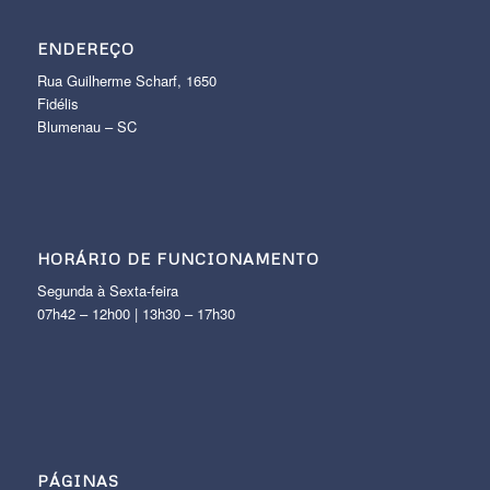
ENDEREÇO
Rua Guilherme Scharf, 1650
Fidélis
Blumenau – SC
HORÁRIO DE FUNCIONAMENTO
Segunda à Sexta-feira
07h42 – 12h00 | 13h30 – 17h30
PÁGINAS