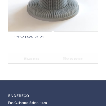
ESCOVA LAVA BOTAS
Leia mais
Show Details
ENDEREÇO
Rua Guilherme Scharf, 1650