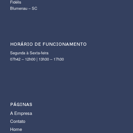
Fidélis
Blumenau – SC
HORÁRIO DE FUNCIONAMENTO
Segunda à Sexta-feira
07h42 – 12h00 | 13h30 – 17h30
PÁGINAS
A Empresa
Contato
Home